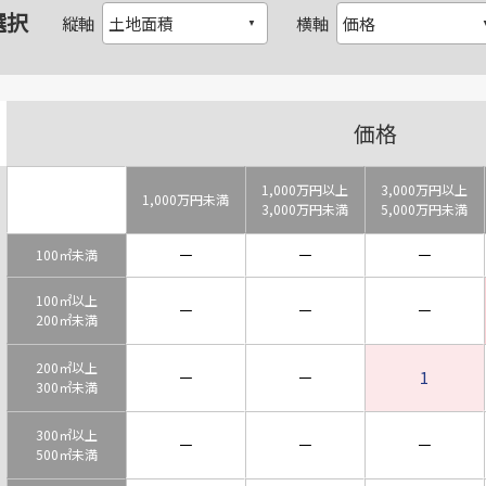
選択
縦軸
横軸
価格
1,000万円以上
3,000万円以上
1,000万円未満
3,000万円未満
5,000万円未満
－
－
－
100㎡未満
100㎡以上
－
－
－
200㎡未満
200㎡以上
－
－
1
300㎡未満
300㎡以上
－
－
－
500㎡未満