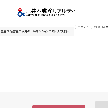
関連サイト
投資用不
名古屋市 名古屋市以外の一棟マンションのマトリクス検索