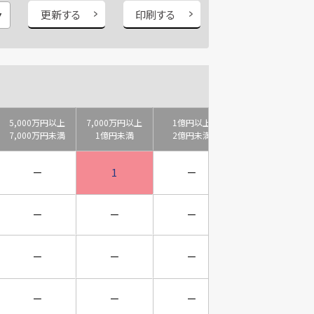
更新する
印刷する
5,000万円以上
7,000万円以上
1億円以上
2億円以上
7,000万円未満
1億円未満
2億円未満
3億円未満
－
1
－
－
－
－
－
－
－
－
－
－
－
－
－
－