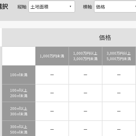
選択
縦軸
横軸
価格
1,000万円以上
3,000万円以上
1,000万円未満
3,000万円未満
5,000万円未満
－
－
－
100㎡未満
100㎡以上
－
－
－
200㎡未満
200㎡以上
－
－
－
300㎡未満
300㎡以上
－
－
－
500㎡未満