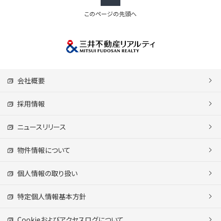
このページの先頭へ
会社概要
採用情報
ニュースリリース
物件情報について
個人情報の取り扱い
特定個人情報基本方針
Cookieおよびアクセスログについて